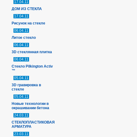
17.04.11
ДОМ ИЗ СТЕКЛА
17.04.11
Рисунок на стекле
06.04.11
Литое стекло
06.04.11
3D стеклянная плитка
06.04.11
Стекло Pilkington Activ
™
05.04.11
3D гравировка в
стекле
05.04.11
Новые технологии в
окрашивании бетона
24.03.11
СТЕКЛОПЛАСТИКОВАЯ
АРМАТУРА
23.03.11