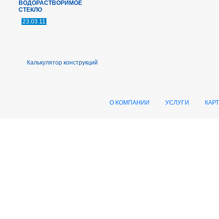
ВОДОРАСТВОРИМОЕ
СТЕКЛО
23.03.11
Калькулятор конструкций
О КОМПАНИИ
УСЛУГИ
КАР