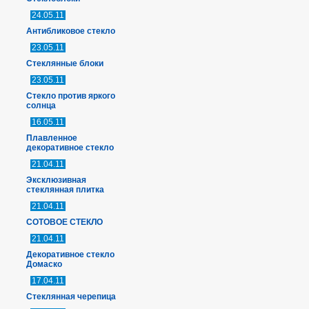
24.05.11
Антибликовое стекло
23.05.11
Стеклянные блоки
23.05.11
Стекло против яркого
солнца
16.05.11
Плавленное
декоративное стекло
21.04.11
Эксклюзивная
стеклянная плитка
21.04.11
СОТОВОЕ СТЕКЛО
21.04.11
Декоративное стекло
Домаско
17.04.11
Стеклянная черепица