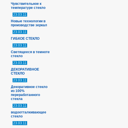
Чувствительное к
температуре стекло
23.03.11
Новые технологии в
производстве зеркал
23.03.11
ГИБКОЕ СТЕКЛО
23.03.11
Светящееся в темноте
стекло
23.03.11
ДЕКОРАТИВНОЕ
СТЕКЛО
23.03.11
Декоративное стекло
из 100%
переработанного
стекла
23.03.11
водоотталкивающее
стекло
23.03.11