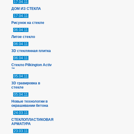
17.04.11
ДОМ ИЗ СТЕКЛА
17.04.11
Рисунок на стекле
06.04.11
Литое стекло
06.04.11
3D стеклянная плитка
06.04.11
Стекло Pilkington Activ
™
05.04.11
3D гравировка в
стекле
05.04.11
Новые технологии в
окрашивании бетона
24.03.11
СТЕКЛОПЛАСТИКОВАЯ
АРМАТУРА
23.03.11