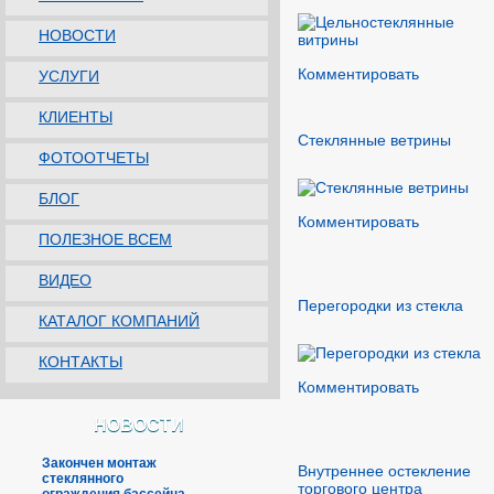
НОВОСТИ
Комментировать
УСЛУГИ
КЛИЕНТЫ
Стеклянные ветрины
ФОТООТЧЕТЫ
БЛОГ
Комментировать
ПОЛЕЗНОЕ ВСЕМ
ВИДЕО
Перегородки из стекла
КАТАЛОГ КОМПАНИЙ
КОНТАКТЫ
Комментировать
НОВОСТИ
Закончен монтаж
Внутреннее остекление
стеклянного
торгового центра