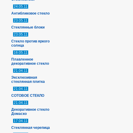
24.05.11
Антибликовое стекло
23.05.11
Стеклянные блоки
23.05.11
Стекло против яркого
солнца
16.05.11
Плавленное
декоративное стекло
21.04.11
Эксклюзивная
стеклянная плитка
21.04.11
СОТОВОЕ СТЕКЛО
21.04.11
Декоративное стекло
Домаско
17.04.11
Стеклянная черепица