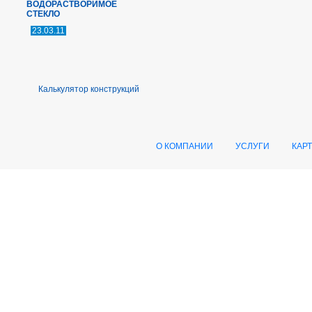
ВОДОРАСТВОРИМОЕ
СТЕКЛО
23.03.11
Калькулятор конструкций
О КОМПАНИИ
УСЛУГИ
КАР