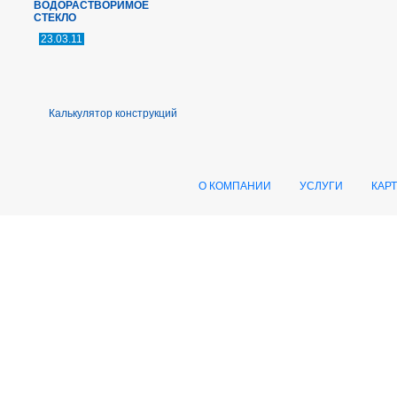
ВОДОРАСТВОРИМОЕ
СТЕКЛО
23.03.11
Калькулятор конструкций
О КОМПАНИИ
УСЛУГИ
КАР