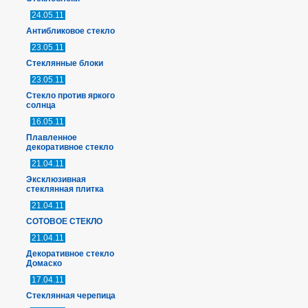
24.05.11
Антибликовое стекло
23.05.11
Стеклянные блоки
23.05.11
Стекло против яркого
солнца
16.05.11
Плавленное
декоративное стекло
21.04.11
Эксклюзивная
стеклянная плитка
21.04.11
СОТОВОЕ СТЕКЛО
21.04.11
Декоративное стекло
Домаско
17.04.11
Стеклянная черепица