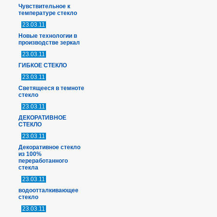
Чувствительное к
температуре стекло
23.03.11
Новые технологии в
производстве зеркал
23.03.11
ГИБКОЕ СТЕКЛО
23.03.11
Светящееся в темноте
стекло
23.03.11
ДЕКОРАТИВНОЕ
СТЕКЛО
23.03.11
Декоративное стекло
из 100%
переработанного
стекла
23.03.11
водоотталкивающее
стекло
23.03.11