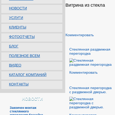
Витрина из стекла
НОВОСТИ
УСЛУГИ
КЛИЕНТЫ
Комментировать
ФОТООТЧЕТЫ
БЛОГ
Стеклянная раздвижная
перегородка
ПОЛЕЗНОЕ ВСЕМ
ВИДЕО
Комментировать
КАТАЛОГ КОМПАНИЙ
КОНТАКТЫ
Стеклянная перегородка
с раздвижной дверью.
НОВОСТИ
Закончен монтаж
стеклянного