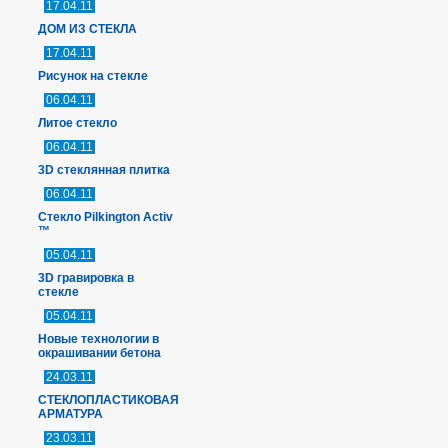
17.04.11
ДОМ ИЗ СТЕКЛА
17.04.11
Рисунок на стекле
06.04.11
Литое стекло
06.04.11
3D стеклянная плитка
06.04.11
Стекло Pilkington Activ
™
05.04.11
3D гравировка в
стекле
05.04.11
Новые технологии в
окрашивании бетона
24.03.11
СТЕКЛОПЛАСТИКОВАЯ
АРМАТУРА
23.03.11