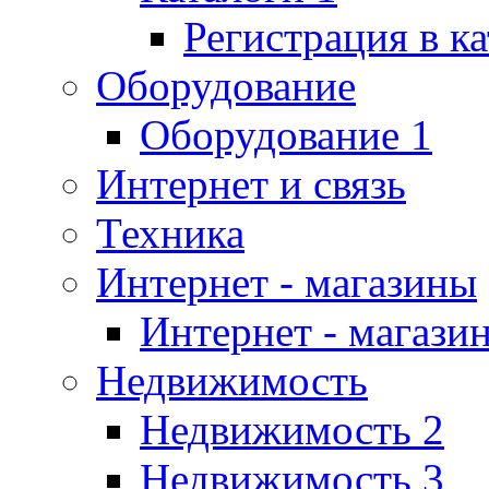
Регистрация в к
Оборудование
Оборудование 1
Интернет и связь
Техника
Интернет - магазины
Интернет - магази
Недвижимость
Недвижимость 2
Недвижимость 3