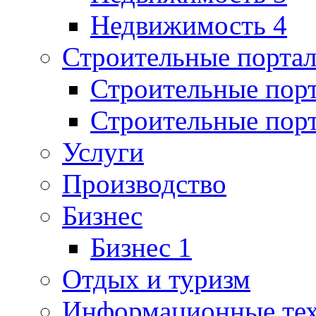
Недвижимость 4
Строительные порта
Строительные пор
Строительные пор
Услуги
Производство
Бизнес
Бизнес 1
Отдых и туризм
Информационные те