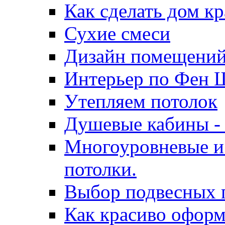
Как сделать дом к
Сухие смеси
Дизайн помещени
Интерьер по Фен 
Утепляем потолок
Душевые кабины - 
Многоуровневые и
потолки.
Выбор подвесных 
Как красиво оформ