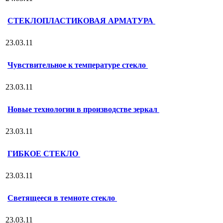
СТЕКЛОПЛАСТИКОВАЯ АРМАТУРА
23.03.11
Чувствительное к температуре стекло
23.03.11
Новые технологии в производстве зеркал
23.03.11
ГИБКОЕ СТЕКЛО
23.03.11
Светящееся в темноте стекло
23.03.11