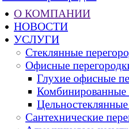
О КОМПАНИИ
НОВОСТИ
УСЛУГИ
Стеклянные перегор
Офисные перегородк
Глухие офисные п
Комбинированные 
Цельностеклянные
Сантехнические пере