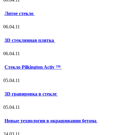
Литое стекло
06.04.11
3D стеклянная плитка
06.04.11
Стекло Pilkington Activ ™
05.04.11
3D гравировка в стекле
05.04.11
Новые технологии в окрашивании бетона
24.03.11