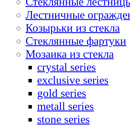
Стеклянные лестниц
Лестничные огражден
Козырьки из стекла
Стеклянные фартуки
Мозаика из стекла
crystal series
exclusive series
gold series
metall series
stone series