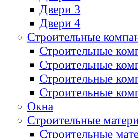
Двери 3
Двери 4
Строительные компа
Строительные ком
Строительные ком
Строительные ком
Строительные ком
Окна
Строительные матер
Строительные мат