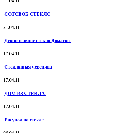
21.04.11
СОТОВОЕ СТЕКЛО
21.04.11
Декоративное стекло Домаско
17.04.11
Стеклянная черепица
17.04.11
ДОМ ИЗ СТЕКЛА
17.04.11
Рисунок на стекле
06.04.11