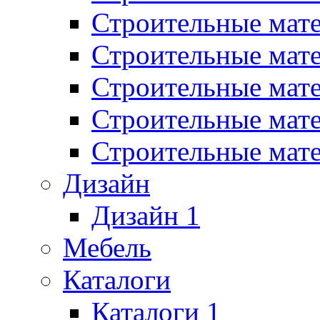
Строительные мат
Строительные мат
Строительные мат
Строительные мат
Строительные мат
Дизайн
Дизайн 1
Мебель
Каталоги
Каталоги 1