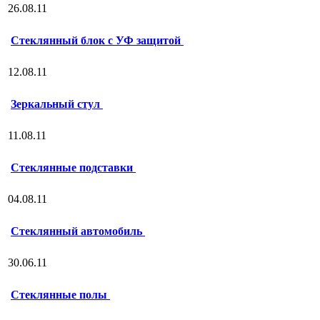
26.08.11
Стеклянный блок с УФ защитой
12.08.11
Зеркальный стул
11.08.11
Стеклянные подставки
04.08.11
Стеклянный автомобиль
30.06.11
Стеклянные полы