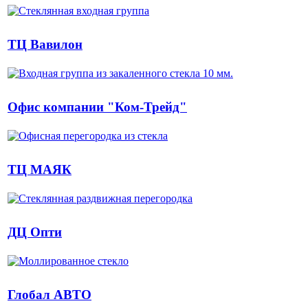
ТЦ Вавилон
Офис компании "Ком-Трейд"
ТЦ МАЯК
ДЦ Опти
Глобал АВТО