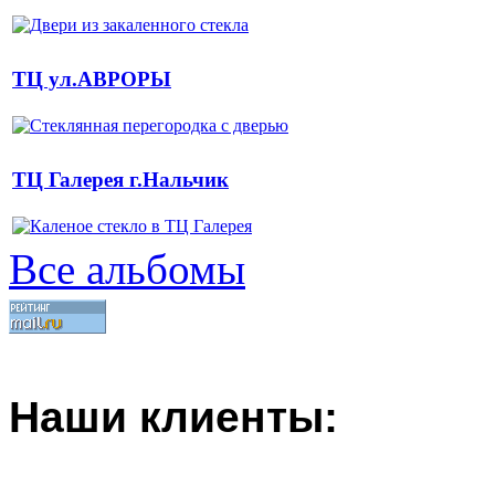
ТЦ ул.АВРОРЫ
ТЦ Галерея г.Нальчик
Все альбомы
Наши клиенты: