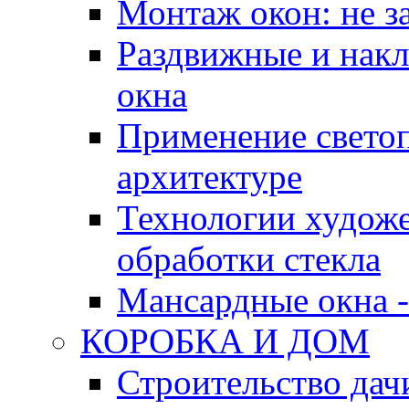
Монтаж окон: не за
Раздвижные и нак
окна
Применение свето
архитектуре
Технологии худож
обработки стекла
Мансардные окна -
КОРОБКА И ДОМ
Строительство дач