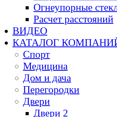
Огнеупорные стекл
Расчет расстояний
ВИДЕО
КАТАЛОГ КОМПАНИ
Спорт
Медицина
Дом и дача
Перегородки
Двери
Двери 2