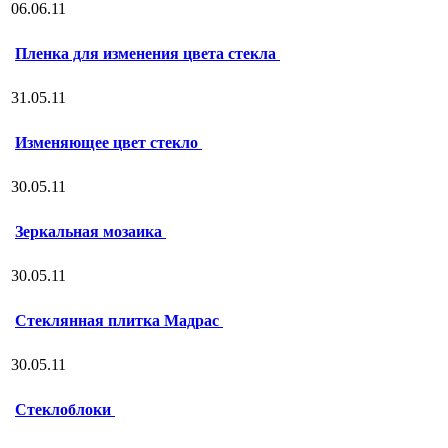
06.06.11
Пленка для изменения цвета стекла
31.05.11
Изменяющее цвет стекло
30.05.11
Зеркальная мозаика
30.05.11
Стеклянная плитка Мадрас
30.05.11
Стеклоблоки