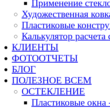
Применение стекл
Художественная ковк
Пластиковые констр
Калькулятор расчета
КЛИЕНТЫ
ФОТООТЧЕТЫ
БЛОГ
ПОЛЕЗНОЕ ВСЕМ
ОСТЕКЛЕНИЕ
Пластиковые окна 