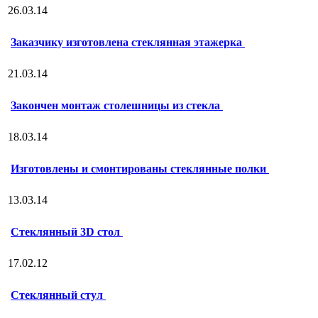
26.03.14
Заказчику изготовлена стеклянная этажерка
21.03.14
Закончен монтаж столешницы из стекла
18.03.14
Изготовлены и смонтированы стеклянные полки
13.03.14
Стеклянный 3D стол
17.02.12
Стеклянный стул