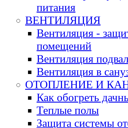
питания
ВЕНТИЛЯЦИЯ
Вентиляция - защи
помещений
Вентиляция подвал
Вентиляция в сану
ОТОПЛЕНИЕ И КА
Как обогреть дачн
Теплые полы
Защита системы от