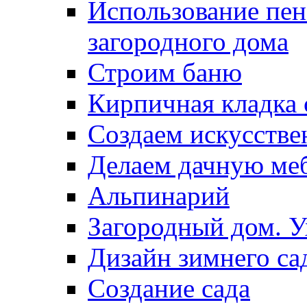
Использование пен
загородного дома
Строим баню
Кирпичная кладка 
Создаем искусств
Делаем дачную ме
Альпинарий
Загородный дом. У
Дизайн зимнего са
Создание сада