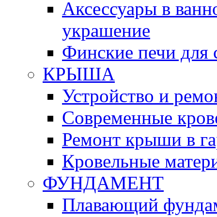
Аксессуары в ванн
украшение
Финские печи для 
КРЫША
Устройство и рем
Современные кров
Ремонт крыши в га
Кровельные матер
ФУНДАМЕНТ
Плавающий фунда