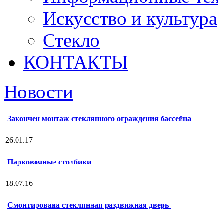
Искусство и культура
Стекло
КОНТАКТЫ
Новости
Закончен монтаж стеклянного ограждения бассейна
26.01.17
Парковочные столбики
18.07.16
Смонтирована стеклянная раздвижная дверь