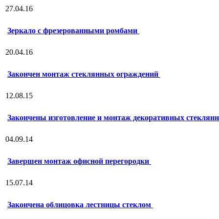
27.04.16
Зеркало с фрезерованными ромбами
20.04.16
Закончен монтаж стеклянных ограждений
12.08.15
Закончены изготовление и монтаж декоративных стеклян
04.09.14
Завершен монтаж офисной перегородки
15.07.14
Закончена облицовка лестницы стеклом