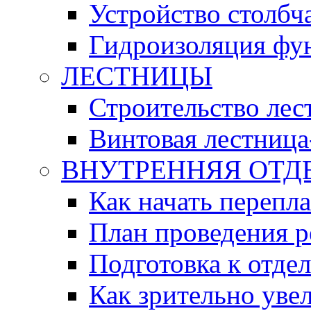
Устройство столбч
Гидроизоляция фу
ЛЕСТНИЦЫ
Строительство ле
Винтовая лестница
ВНУТРЕННЯЯ ОТД
Как начать перепл
План проведения 
Подготовка к отде
Как зрительно уве