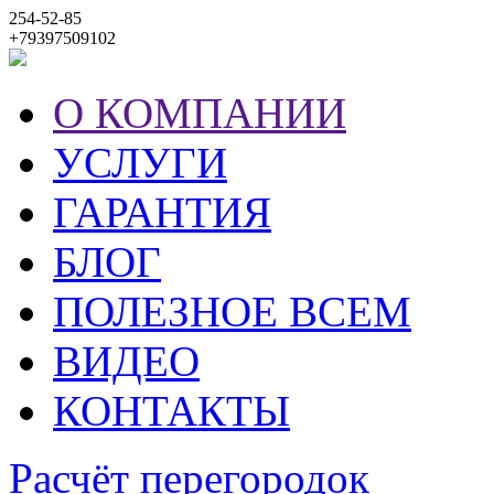
254-52-85
+79397509102
О КОМПАНИИ
УСЛУГИ
ГАРАНТИЯ
БЛОГ
ПОЛЕЗНОЕ ВСЕМ
ВИДЕО
КОНТАКТЫ
Расчёт перегородок