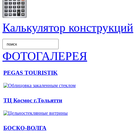
Калькулятор конструкций
ФОТОГАЛЕРЕЯ
PEGAS TOURISTIK
ТЦ Космос г.Тольятти
БОСКО-ВОЛГА