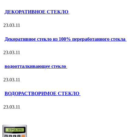
ДЕКОРАТИВНОЕ СТЕКЛО
23.03.11
Декоративное стекло из 100% переработанного стекла
23.03.11
водоотталкивающее стекло
23.03.11
ВОДОРАСТВОРИМОЕ СТЕКЛО
23.03.11