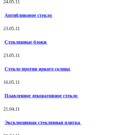
24.05.11
Антибликовое стекло
23.05.11
Стеклянные блоки
23.05.11
Стекло против яркого солнца
16.05.11
Плавленное декоративное стекло
21.04.11
Эксклюзивная стеклянная плитка