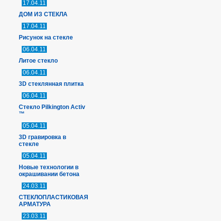
17.04.11
ДОМ ИЗ СТЕКЛА
17.04.11
Рисунок на стекле
06.04.11
Литое стекло
06.04.11
3D стеклянная плитка
06.04.11
Стекло Pilkington Activ
™
05.04.11
3D гравировка в
стекле
05.04.11
Новые технологии в
окрашивании бетона
24.03.11
СТЕКЛОПЛАСТИКОВАЯ
АРМАТУРА
23.03.11