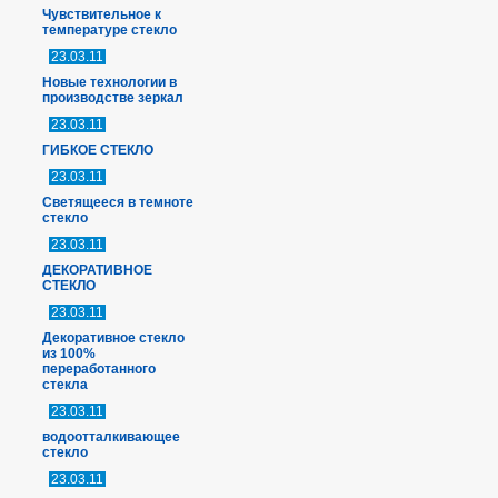
Чувствительное к
температуре стекло
23.03.11
Новые технологии в
производстве зеркал
23.03.11
ГИБКОЕ СТЕКЛО
23.03.11
Светящееся в темноте
стекло
23.03.11
ДЕКОРАТИВНОЕ
СТЕКЛО
23.03.11
Декоративное стекло
из 100%
переработанного
стекла
23.03.11
водоотталкивающее
стекло
23.03.11