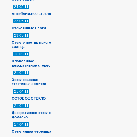
24.05.11
Антибликовое стекло
23.05.11
Стеклянные блоки
23.05.11
Стекло против яркого
солнца
16.05.11
Плавленное
декоративное стекло
21.04.11
Эксклюзивная
стеклянная плитка
21.04.11
СОТОВОЕ СТЕКЛО
21.04.11
Декоративное стекло
Домаско
17.04.11
Стеклянная черепица