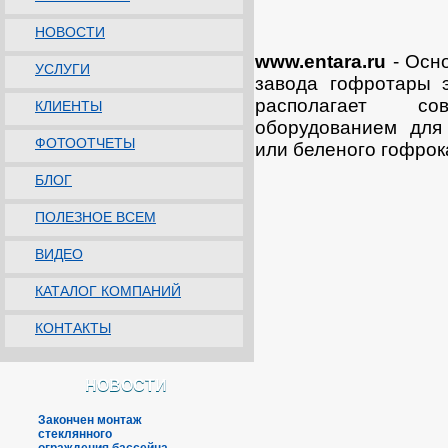
НОВОСТИ
www.entara.ru
- Осно
УСЛУГИ
завода гофротары
располагает сов
КЛИЕНТЫ
оборудованием для 
ФОТООТЧЕТЫ
или беленого гофрок
БЛОГ
ПОЛЕЗНОЕ ВСЕМ
ВИДЕО
КАТАЛОГ КОМПАНИЙ
КОНТАКТЫ
НОВОСТИ
Закончен монтаж
стеклянного