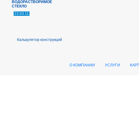
ВОДОРАСТВОРИМОЕ
СТЕКЛО
23.03.11
Калькулятор конструкций
О КОМПАНИИ
УСЛУГИ
КАР