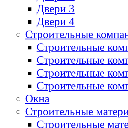
Двери 3
Двери 4
Строительные компа
Строительные ком
Строительные ком
Строительные ком
Строительные ком
Окна
Строительные матер
Строительные мат