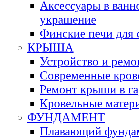
Аксессуары в ванн
украшение
Финские печи для 
КРЫША
Устройство и рем
Современные кров
Ремонт крыши в га
Кровельные матер
ФУНДАМЕНТ
Плавающий фунда