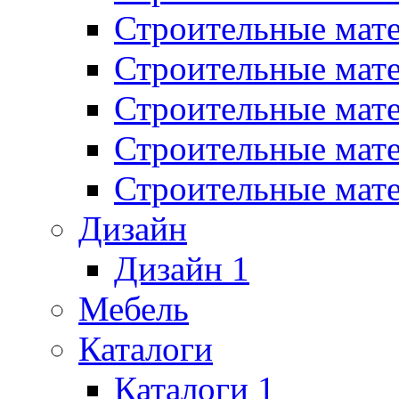
Строительные мат
Строительные мат
Строительные мат
Строительные мат
Строительные мат
Дизайн
Дизайн 1
Мебель
Каталоги
Каталоги 1