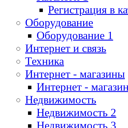
Регистрация в к
Оборудование
Оборудование 1
Интернет и связь
Техника
Интернет - магазины
Интернет - магази
Недвижимость
Недвижимость 2
Недвижимость 3