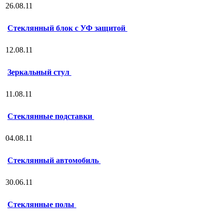
26.08.11
Стеклянный блок с УФ защитой
12.08.11
Зеркальный стул
11.08.11
Стеклянные подставки
04.08.11
Стеклянный автомобиль
30.06.11
Стеклянные полы