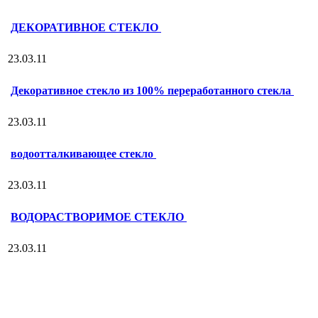
ДЕКОРАТИВНОЕ СТЕКЛО
23.03.11
Декоративное стекло из 100% переработанного стекла
23.03.11
водоотталкивающее стекло
23.03.11
ВОДОРАСТВОРИМОЕ СТЕКЛО
23.03.11