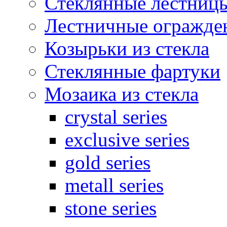
Стеклянные лестниц
Лестничные огражден
Козырьки из стекла
Стеклянные фартуки
Мозаика из стекла
crystal series
exclusive series
gold series
metall series
stone series