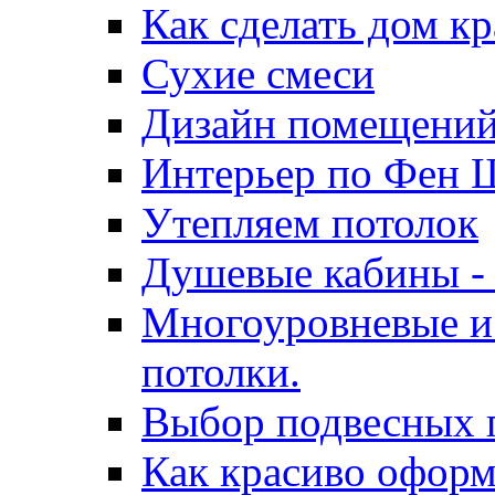
Как сделать дом к
Сухие смеси
Дизайн помещени
Интерьер по Фен 
Утепляем потолок
Душевые кабины - 
Многоуровневые и
потолки.
Выбор подвесных 
Как красиво оформ