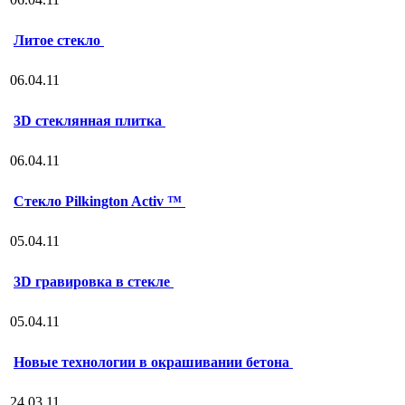
Литое стекло
06.04.11
3D стеклянная плитка
06.04.11
Стекло Pilkington Activ ™
05.04.11
3D гравировка в стекле
05.04.11
Новые технологии в окрашивании бетона
24.03.11