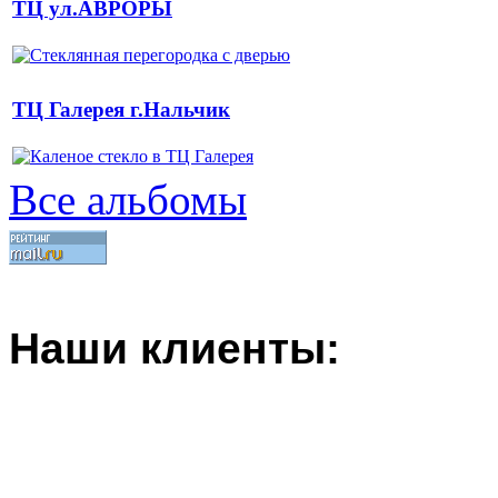
ТЦ ул.АВРОРЫ
ТЦ Галерея г.Нальчик
Все альбомы
Наши клиенты: