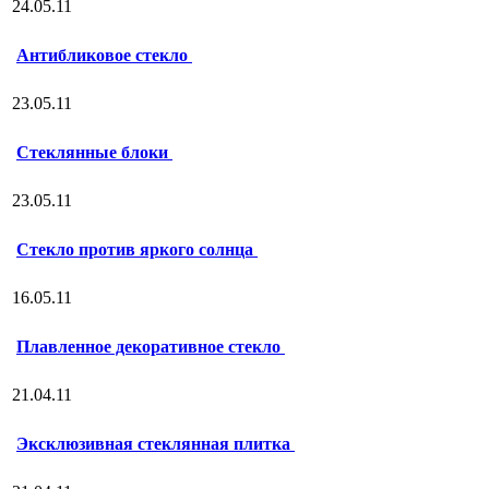
24.05.11
Антибликовое стекло
23.05.11
Стеклянные блоки
23.05.11
Стекло против яркого солнца
16.05.11
Плавленное декоративное стекло
21.04.11
Эксклюзивная стеклянная плитка