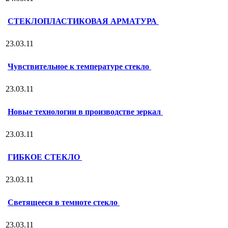
СТЕКЛОПЛАСТИКОВАЯ АРМАТУРА
23.03.11
Чувствительное к температуре стекло
23.03.11
Новые технологии в производстве зеркал
23.03.11
ГИБКОЕ СТЕКЛО
23.03.11
Светящееся в темноте стекло
23.03.11