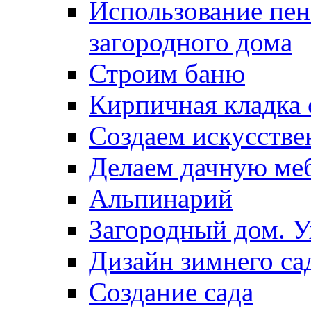
Использование пен
загородного дома
Строим баню
Кирпичная кладка 
Создаем искусств
Делаем дачную ме
Альпинарий
Загородный дом. У
Дизайн зимнего са
Создание сада