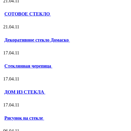
21.04.11
СОТОВОЕ СТЕКЛО
21.04.11
Декоративное стекло Домаско
17.04.11
Стеклянная черепица
17.04.11
ДОМ ИЗ СТЕКЛА
17.04.11
Рисунок на стекле
06.04.11