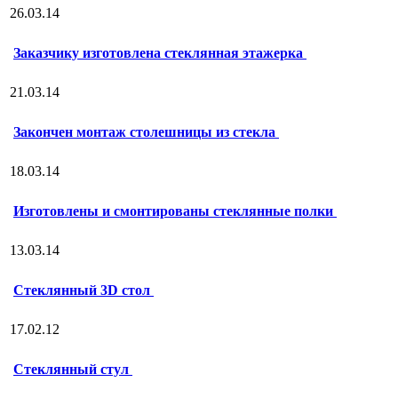
26.03.14
Заказчику изготовлена стеклянная этажерка
21.03.14
Закончен монтаж столешницы из стекла
18.03.14
Изготовлены и смонтированы стеклянные полки
13.03.14
Стеклянный 3D стол
17.02.12
Стеклянный стул