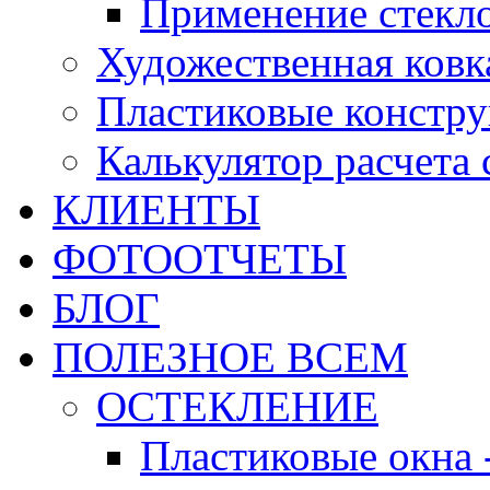
Применение стекл
Художественная ковк
Пластиковые констр
Калькулятор расчета
КЛИЕНТЫ
ФОТООТЧЕТЫ
БЛОГ
ПОЛЕЗНОЕ ВСЕМ
ОСТЕКЛЕНИЕ
Пластиковые окна 