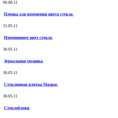
06.06.11
Пленка для изменения цвета стекла
31.05.11
Изменяющее цвет стекло
30.05.11
Зеркальная мозаика
30.05.11
Стеклянная плитка Мадрас
30.05.11
Стеклоблоки