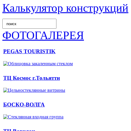
Калькулятор конструкций
ФОТОГАЛЕРЕЯ
PEGAS TOURISTIK
ТЦ Космос г.Тольятти
БОСКО-ВОЛГА