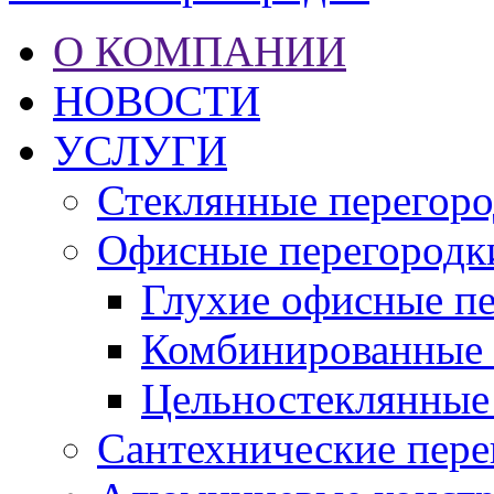
О КОМПАНИИ
НОВОСТИ
УСЛУГИ
Стеклянные перегор
Офисные перегородк
Глухие офисные п
Комбинированные 
Цельностеклянные
Сантехнические пере