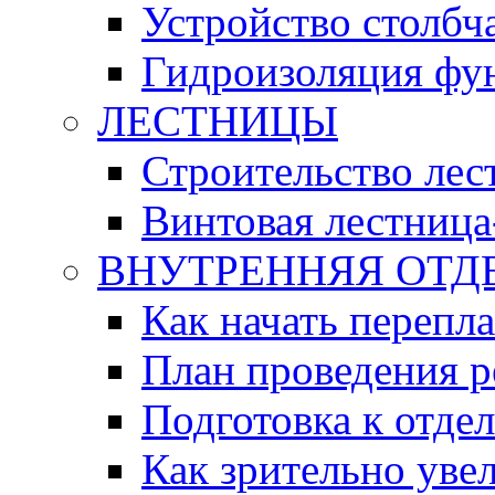
Устройство столбч
Гидроизоляция фу
ЛЕСТНИЦЫ
Строительство ле
Винтовая лестница
ВНУТРЕННЯЯ ОТД
Как начать перепл
План проведения 
Подготовка к отде
Как зрительно уве