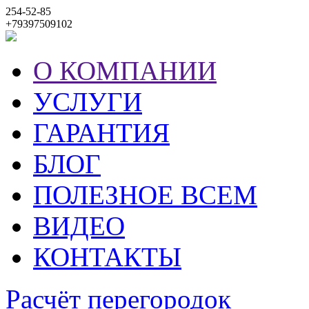
254-52-85
+79397509102
О КОМПАНИИ
УСЛУГИ
ГАРАНТИЯ
БЛОГ
ПОЛЕЗНОЕ ВСЕМ
ВИДЕО
КОНТАКТЫ
Расчёт перегородок