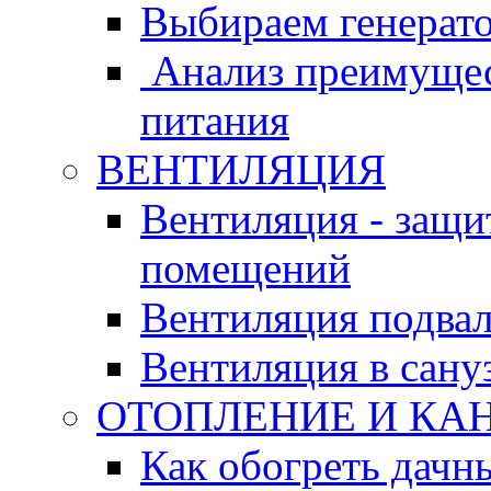
Выбираем генерат
Анализ преимущес
питания
ВЕНТИЛЯЦИЯ
Вентиляция - защи
помещений
Вентиляция подвал
Вентиляция в сану
ОТОПЛЕНИЕ И КА
Как обогреть дачн