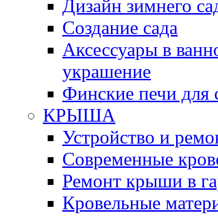
Дизайн зимнего са
Создание сада
Аксессуары в ванн
украшение
Финские печи для 
КРЫША
Устройство и рем
Современные кров
Ремонт крыши в га
Кровельные матер