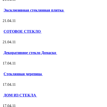
Эксклюзивная стеклянная плитка
21.04.11
СОТОВОЕ СТЕКЛО
21.04.11
Декоративное стекло Домаско
17.04.11
Стеклянная черепица
17.04.11
ДОМ ИЗ СТЕКЛА
17.04.11