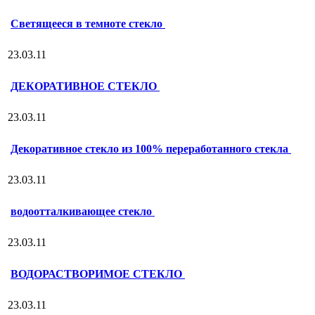
Светящееся в темноте стекло
23.03.11
ДЕКОРАТИВНОЕ СТЕКЛО
23.03.11
Декоративное стекло из 100% переработанного стекла
23.03.11
водоотталкивающее стекло
23.03.11
ВОДОРАСТВОРИМОЕ СТЕКЛО
23.03.11