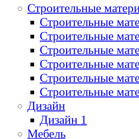
Строительные матер
Строительные мат
Строительные мат
Строительные мат
Строительные мат
Строительные мат
Строительные мат
Дизайн
Дизайн 1
Мебель