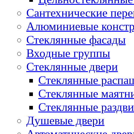
Сантехнические пере
Алюминиевые конст
Стеклянные фасады
Входные группы
Стеклянные двери
Стеклянные распа
Стеклянные маятн
Стеклянные раздв
Душевые двери
Автоматические двер