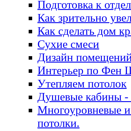
Подготовка к отде
Как зрительно уве
Как сделать дом к
Сухие смеси
Дизайн помещени
Интерьер по Фен 
Утепляем потолок
Душевые кабины - 
Многоуровневые и
потолки.