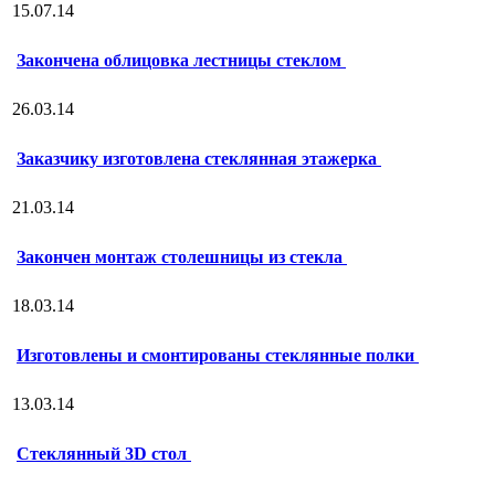
15.07.14
Закончена облицовка лестницы стеклом
26.03.14
Заказчику изготовлена стеклянная этажерка
21.03.14
Закончен монтаж столешницы из стекла
18.03.14
Изготовлены и смонтированы стеклянные полки
13.03.14
Стеклянный 3D стол