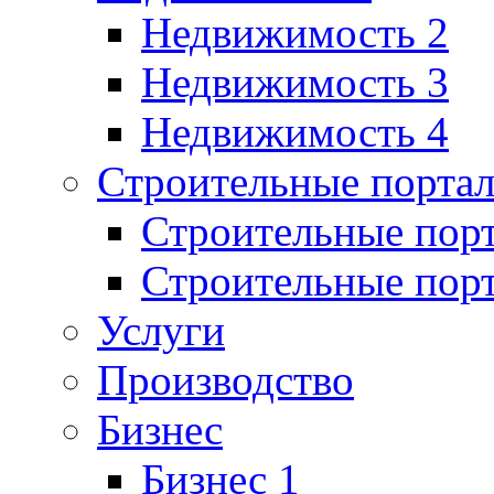
Недвижимость 2
Недвижимость 3
Недвижимость 4
Строительные порта
Строительные пор
Строительные пор
Услуги
Производство
Бизнес
Бизнес 1