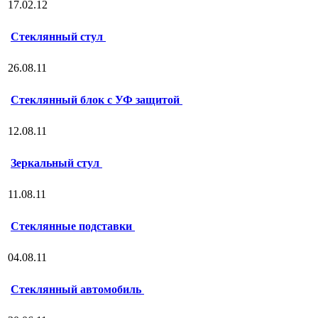
17.02.12
Стеклянный стул
26.08.11
Стеклянный блок с УФ защитой
12.08.11
Зеркальный стул
11.08.11
Стеклянные подставки
04.08.11
Стеклянный автомобиль