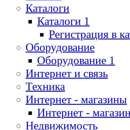
Каталоги
Каталоги 1
Регистрация в к
Оборудование
Оборудование 1
Интернет и связь
Техника
Интернет - магазины
Интернет - магази
Недвижимость