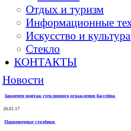
Отдых и туризм
Информационные те
Искусство и культура
Стекло
КОНТАКТЫ
Новости
Закончен монтаж стеклянного ограждения бассейна
26.01.17
Парковочные столбики