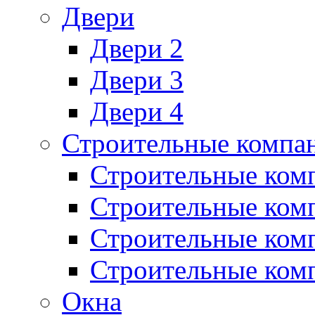
Двери
Двери 2
Двери 3
Двери 4
Строительные компа
Строительные ком
Строительные ком
Строительные ком
Строительные ком
Окна