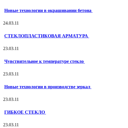
Новые технологии в окрашивании бетона
24.03.11
СТЕКЛОПЛАСТИКОВАЯ АРМАТУРА
23.03.11
Чувствительное к температуре стекло
23.03.11
Новые технологии в производстве зеркал
23.03.11
ГИБКОЕ СТЕКЛО
23.03.11