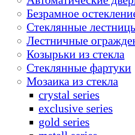
Безрамное остеклени
Стеклянные лестниц
Лестничные огражден
Козырьки из стекла
Стеклянные фартуки
Мозаика из стекла
crystal series
exclusive series
gold series