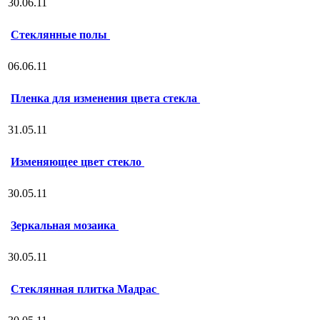
30.06.11
Стеклянные полы
06.06.11
Пленка для изменения цвета стекла
31.05.11
Изменяющее цвет стекло
30.05.11
Зеркальная мозаика
30.05.11
Стеклянная плитка Мадрас