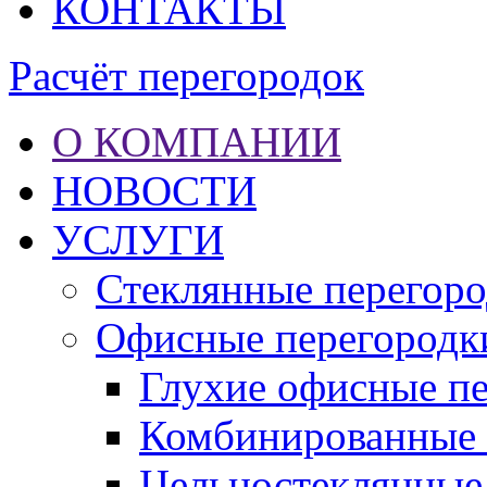
КОНТАКТЫ
Расчёт перегородок
О КОМПАНИИ
НОВОСТИ
УСЛУГИ
Стеклянные перегор
Офисные перегородк
Глухие офисные п
Комбинированные 
Цельностеклянные