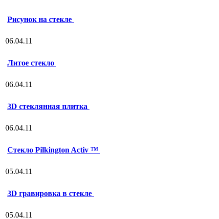
Рисунок на стекле
06.04.11
Литое стекло
06.04.11
3D стеклянная плитка
06.04.11
Стекло Pilkington Activ ™
05.04.11
3D гравировка в стекле
05.04.11