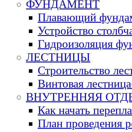
ФУНДАМЕНТ
Плавающий фунда
Устройство столбч
Гидроизоляция фу
ЛЕСТНИЦЫ
Строительство ле
Винтовая лестница
ВНУТРЕННЯЯ ОТД
Как начать перепл
План проведения 