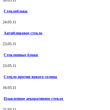
30.05.11
Стеклоблоки
24.05.11
Антибликовое стекло
23.05.11
Стеклянные блоки
23.05.11
Стекло против яркого солнца
16.05.11
Плавленное декоративное стекло
21.04.11