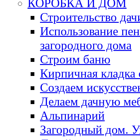
КОРОБКА И ДОМ
Строительство дач
Использование пен
загородного дома
Строим баню
Кирпичная кладка 
Создаем искусств
Делаем дачную ме
Альпинарий
Загородный дом. У