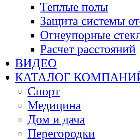
Теплые полы
Защита системы от
Огнеупорные стекл
Расчет расстояний
ВИДЕО
КАТАЛОГ КОМПАНИ
Спорт
Медицина
Дом и дача
Перегородки