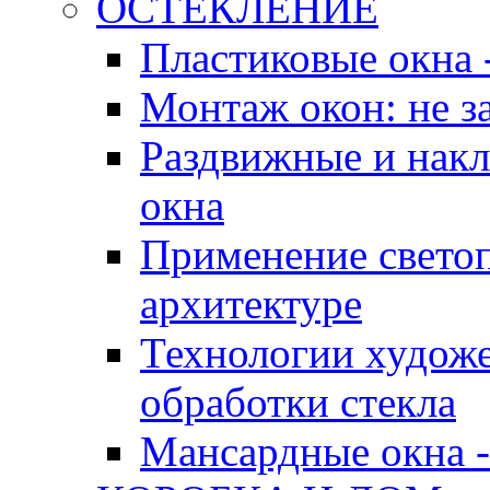
ОСТЕКЛЕНИЕ
Пластиковые окна 
Монтаж окон: не за
Раздвижные и нак
окна
Применение свето
архитектуре
Технологии худож
обработки стекла
Мансардные окна -