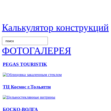
Калькулятор конструкций
ФОТОГАЛЕРЕЯ
PEGAS TOURISTIK
ТЦ Космос г.Тольятти
БОСКО-ВОЛГА