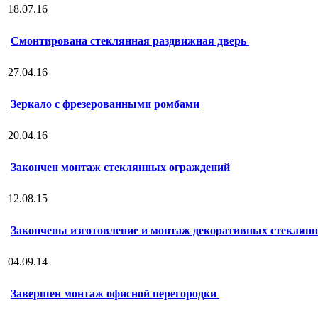
18.07.16
Смонтирована стеклянная раздвижная дверь
27.04.16
Зеркало с фрезерованными ромбами
20.04.16
Закончен монтаж стеклянных ограждений
12.08.15
Закончены изготовление и монтаж декоративных стеклян
04.09.14
Завершен монтаж офисной перегородки