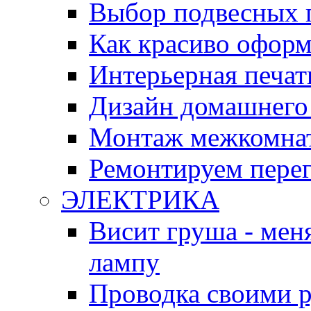
Выбор подвесных 
Как красиво оформ
Интерьерная печат
Дизайн домашнего
Монтаж межкомнат
Ремонтируем перег
ЭЛЕКТРИКА
Висит груша - мен
лампу
Проводка своими 