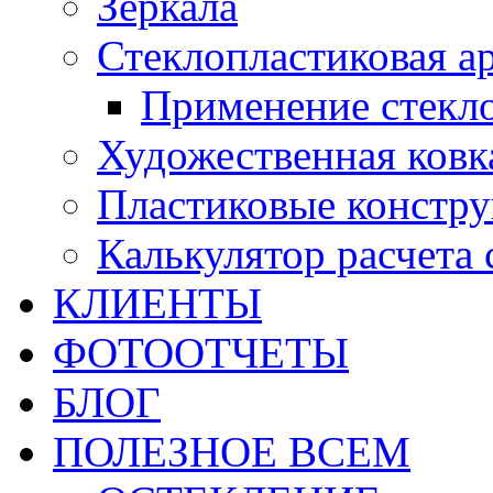
Зеркала
Стеклопластиковая а
Применение стекл
Художественная ковк
Пластиковые констр
Калькулятор расчета
КЛИЕНТЫ
ФОТООТЧЕТЫ
БЛОГ
ПОЛЕЗНОЕ ВСЕМ