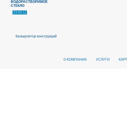
ВОДОРАСТВОРИМОЕ
СТЕКЛО
23.03.11
Калькулятор конструкций
О КОМПАНИИ
УСЛУГИ
КАР