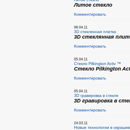
Литое стекло
Комментировать
06.04.11
3D стеклянная плитка
3D стеклянная плит
Комментировать
05.04.11
Стекло Pilkington Activ ™
Стекло Pilkington Ac
Комментировать
05.04.11
3D гравировка в стекле
3D гравировка в сте
Комментировать
24.03.11
Новые технологии в окрашив