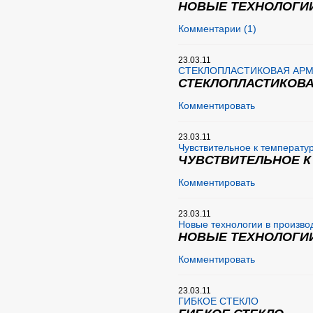
НОВЫЕ ТЕХНОЛОГИ
Комментарии (1)
23.03.11
СТЕКЛОПЛАСТИКОВАЯ АРМ
СТЕКЛОПЛАСТИКОВА
Комментировать
23.03.11
Чувствительное к температур
ЧУВСТВИТЕЛЬНОЕ К
Комментировать
23.03.11
Новые технологии в произво
НОВЫЕ ТЕХНОЛОГИИ
Комментировать
23.03.11
ГИБКОЕ СТЕКЛО