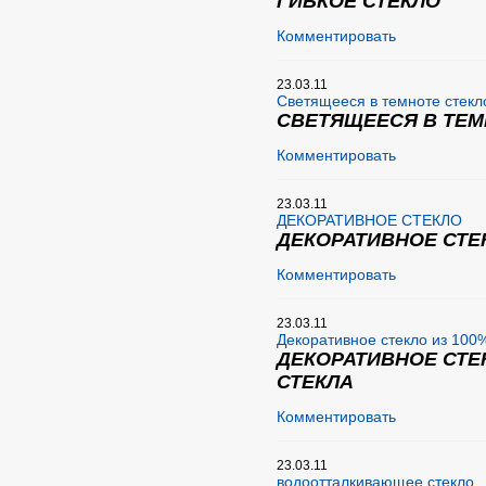
ГИБКОЕ СТЕКЛО
Комментировать
23.03.11
Светящееся в темноте стекл
СВЕТЯЩЕЕСЯ В ТЕМ
Комментировать
23.03.11
ДЕКОРАТИВНОЕ СТЕКЛО
ДЕКОРАТИВНОЕ СТЕ
Комментировать
23.03.11
Декоративное стекло из 100
ДЕКОРАТИВНОЕ СТЕ
СТЕКЛА
Комментировать
23.03.11
водоотталкивающее стекло