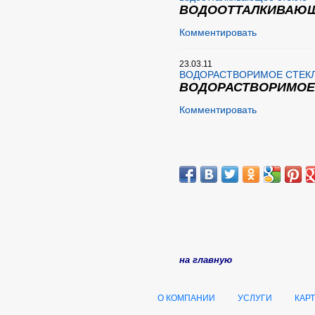
ВОДООТТАЛКИВАЮЩ
Комментировать
23.03.11
ВОДОРАСТВОРИМОЕ СТЕК
ВОДОРАСТВОРИМОЕ
Комментировать
на
главную
О КОМПАНИИ
УСЛУГИ
КАР