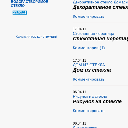
ВОДОРАСТВОРИМОЕ
Декоративное стекло Домаск
СТЕКЛО
Декоративное стекл
23.03.11
Комментировать
17.04.11
Стеклянная черепица
Калькулятор конструкций
Стеклянная черепиц
Комментарии (1)
17.04.11
ДОМ ИЗ СТЕКЛА
Дом из стекла
Комментировать
06.04.11
Рисунок на стекле
Рисунок на стекле
Комментировать
06.04.11
Литое стекло