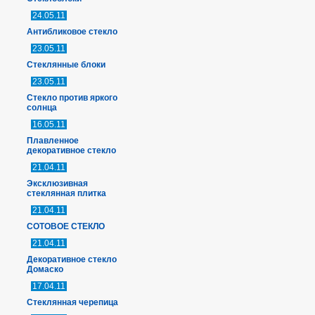
24.05.11
Антибликовое стекло
23.05.11
Стеклянные блоки
23.05.11
Стекло против яркого
солнца
16.05.11
Плавленное
декоративное стекло
21.04.11
Эксклюзивная
стеклянная плитка
21.04.11
СОТОВОЕ СТЕКЛО
21.04.11
Декоративное стекло
Домаско
17.04.11
Стеклянная черепица